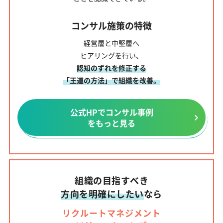
コンサル施策の特徴
経営層と中堅層へ
ヒアリングを行い、
認知のずれを修正する
「王道の方法」で組織を改善。
公式HPでコンサル事例
をもっと見る
組織の目指すべき
方向を明確にしたい
なら
リクルートマネジメント