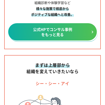
組織診断や体験学習など
様々な施策で根底から
ポジティブな組織へと改善。
公式HPでコンサル事例
をもっと見る
まずは上層部から
組織を変えていきたいなら
シー・シー・アイ