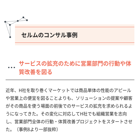
セルムのコンサル事例
サービスの拡充のために営業部門の行動や体
質改善を図る
近年、H社を取り巻くマーケットでは商品単体の性能のアピール
や営業上の便宜を図ることよりも、ソリューションの提案や顧客
がその商品を使う場面の前後でのサービスの拡充を求められるよ
うになってきた。その変化に対応してH社でも組織営業を志向
し、営業部門全体の行動・体質改善プロジェクトをスタートさせ
た。（事例8より一部抜粋）