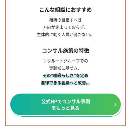
こんな組織におすすめ
組織の目指すべき
方向が定まっておらず、
主体的に動く人員
が育たない。
コンサル施策の特徴
リクルートグループでの
実践知に基づき、
その“組織らしさ”を定め
自律できる組織へと改善。
公式HPでコンサル事例
をもっと見る