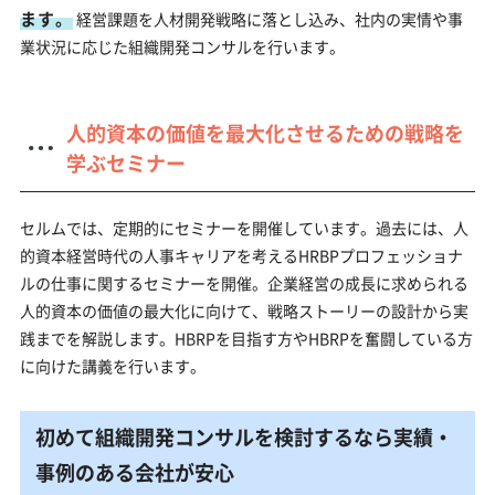
ます。
経営課題を人材開発戦略に落とし込み、社内の実情や事
業状況に応じた組織開発コンサルを行います。
人的資本の価値を最大化させるための戦略を
学ぶセミナー
セルムでは、定期的にセミナーを開催しています。過去には、人
的資本経営時代の人事キャリアを考えるHRBPプロフェッショナ
ルの仕事に関するセミナーを開催。企業経営の成長に求められる
人的資本の価値の最大化に向けて、戦略ストーリーの設計から実
践までを解説します。HBRPを目指す方やHBRPを奮闘している方
に向けた講義を行います。
初めて組織開発コンサルを検討するなら実績・
事例のある会社が安心