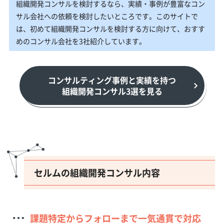
組織開発コンサルを検討するなら、実績・事例が豊富なコン
サル会社への依頼を検討したいところです。このサイトで
は、初めて組織開発コンサルを検討する方に向けて、おすす
めのコンサル会社を3社紹介しています。
コンサルティング事例と実績を持つ
組織開発コンサル3選を見る
セルムの組織開発コンサル内容
課題特定からフォローまで一気通貫で対応