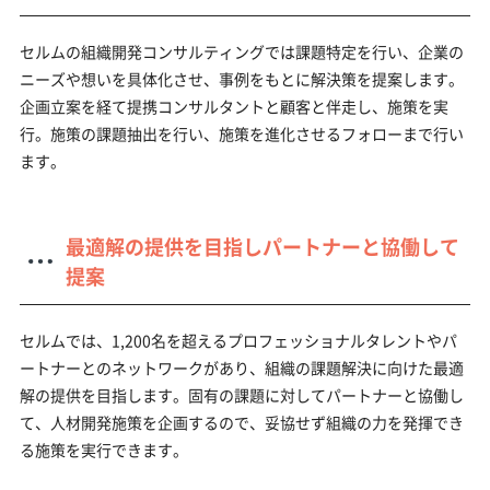
セルムの組織開発コンサルティングでは課題特定を行い、企業の
ニーズや想いを具体化させ、事例をもとに解決策を提案します。
企画立案を経て提携コンサルタントと顧客と伴走し、施策を実
行。施策の課題抽出を行い、施策を進化させるフォローまで行い
ます。
最適解の提供を目指しパートナーと協働して
提案
セルムでは、1,200名を超えるプロフェッショナルタレントやパ
ートナーとのネットワークがあり、組織の課題解決に向けた最適
解の提供を目指します。固有の課題に対してパートナーと協働し
て、人材開発施策を企画するので、妥協せず組織の力を発揮でき
る施策を実行できます。