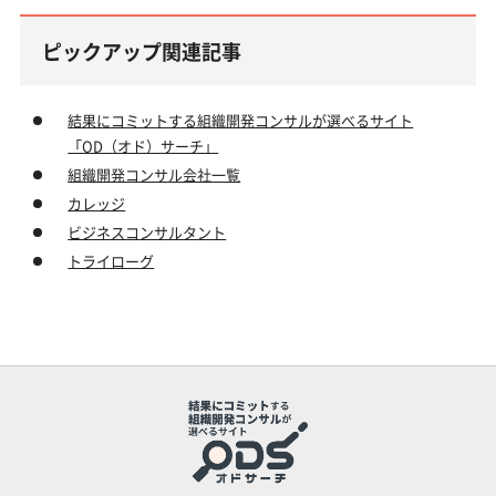
ピックアップ関連記事
結果にコミットする組織開発コンサルが選べるサイト
「OD（オド）サーチ」
組織開発コンサル会社一覧
カレッジ
ビジネスコンサルタント
トライローグ