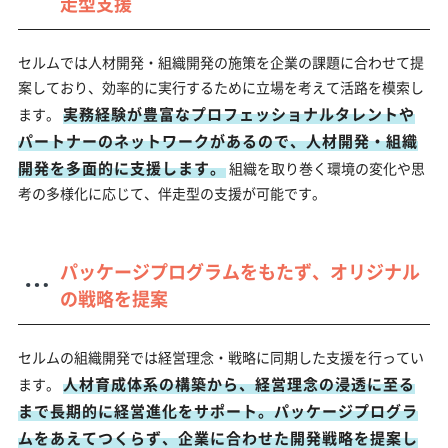
走型支援
セルムでは人材開発・組織開発の施策を企業の課題に合わせて提
案しており、効率的に実行するために立場を考えて活路を模索し
実務経験が豊富なプロフェッショナルタレントや
ます。
パートナーのネットワークがあるので、人材開発・組織
開発を多面的に支援します。
組織を取り巻く環境の変化や思
考の多様化に応じて、伴走型の支援が可能です。
パッケージプログラムをもたず、オリジナル
の戦略を提案
セルムの組織開発では経営理念・戦略に同期した支援を行ってい
人材育成体系の構築から、経営理念の浸透に至る
ます。
まで長期的に経営進化をサポート。パッケージプログラ
ムをあえてつくらず、企業に合わせた開発戦略を提案し