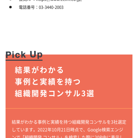
電話番号：03-3440-2003
結果がわかる
事例と実績を持つ
組織開発コンサル3選
結果がわかる事例と実績を持つ組織開発コンサルを3社選定
しています。2022年10月21日時点で、Google検索エンジ
ンで「組織開発 コンサル」を検索した際に20P中に表示し