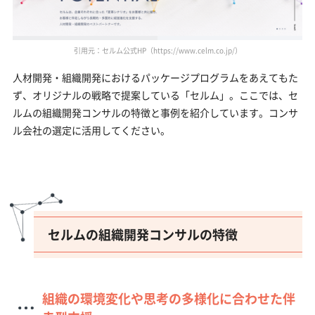
引用元：セルム公式HP（https://www.celm.co.jp/）
人材開発・組織開発におけるパッケージプログラムをあえてもた
ず、オリジナルの戦略で提案している「セルム」。ここでは、セ
ルムの組織開発コンサルの特徴と事例を紹介しています。コンサ
ル会社の選定に活用してください。
セルムの組織開発コンサルの特徴
組織の環境変化や思考の多様化に合わせた伴