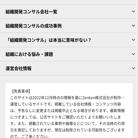
組織開発コンサル会社一覧
組織開発コンサルの成功事例
「組織開発コンサル」は本当に意味がない？
組織における悩み・課題
運営会社情報
【免責事項】
このサイトは2022年12月時点の情報を基にZenken株式会社が制作・
運営しているサイトです。掲載している会社情報・コンテンツ内容
は、予告なしに変更または掲載中止となる場合があります。最新情報
につきましては、公式サイトをご確認いただくようお願いいたしま
す。また、掲載されている事例や画像などについて、その当時の引用
元を表記しておりますが、現在は削除されている可能性もございます
ので、ご了承ください。