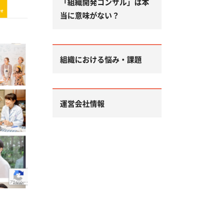
「組織開発コンサル」は本
当に意味がない？
組織における悩み・課題
運営会社情報