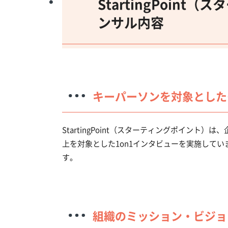
StartingPoin
ンサル内容
キーパーソンを対象とした
StartingPoint（スターティングポイン
上を対象とした1on1インタビューを実施して
す。
組織のミッション・ビジョ