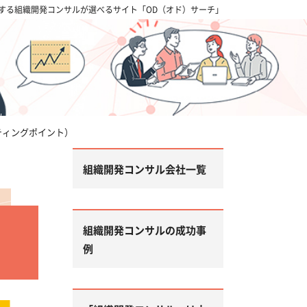
する組織開発コンサルが選べるサイト「OD（オド）サーチ」
スターティングポイント）
組織開発コンサル会社一覧
組織開発コンサルの成功事
例