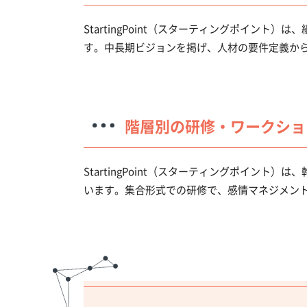
StartingPoint（スターティングポイン
す。中長期ビジョンを掲げ、人材の要件定義か
階層別の研修・ワークショ
StartingPoint（スターティングポイン
います。集合形式での研修で、感情マネジメン