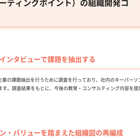
t（スターティングポイント）の組織開発コ
インタビューで課題を抽出する
ト）は、企業の課題抽出を行うために調査を行っており、社内のキーパーソ
います。調査結果をもとに、今後の教育・コンサルティング内容を提
ン・バリューを踏まえた組織図の再編成