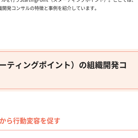
）の組織開発コンサルの特徴と事例を紹介しています。
t（スターティングポイント）の組織開発コ
から行動変容を促す