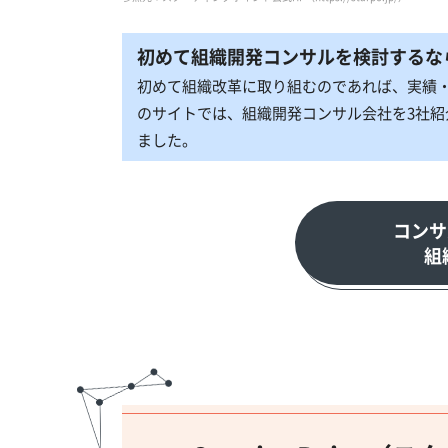
初めて組織開発コンサルを検討するな
初めて組織改革に取り組むのであれば、実績
のサイトでは、組織開発コンサル会社を3社
ました。
コンサ
組