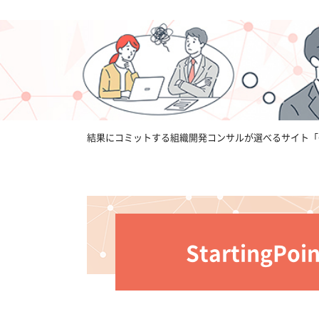
結果にコミットする組織開発コンサルが選べるサイト「
Starting