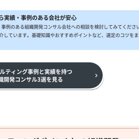
ら実績・事例のある会社が安心
・事例のある組織開発コンサル会社への相談を検討してみてくださ
紹介しています。基礎知識やおすすめポイントなど、選定のコツをま
ルティング事例と実績を持つ
織開発コンサル3選を見る