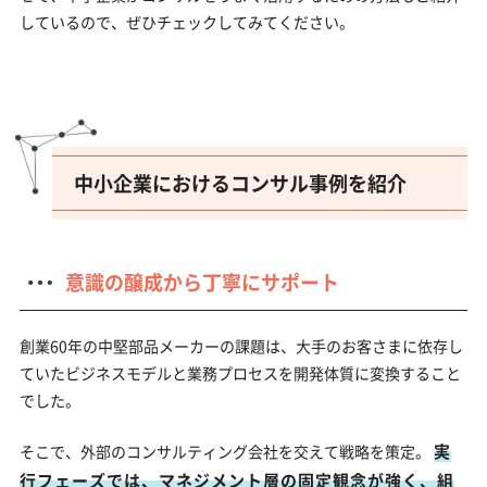
しているので、ぜひチェックしてみてください。
中小企業におけるコンサル事例を紹介
意識の醸成から丁寧にサポート
創業60年の中堅部品メーカーの課題は、大手のお客さまに依存し
ていたビジネスモデルと業務プロセスを開発体質に変換すること
でした。
実
そこで、外部のコンサルティング会社を交えて戦略を策定。
行フェーズでは、マネジメント層の固定観念が強く、組