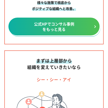
様々な施策で根底から
ポジティブな組織へと改善。
公式HPでコンサル事例
をもっと見る
まずは上層部から
組織を変えていきたいなら
シー・シー・アイ