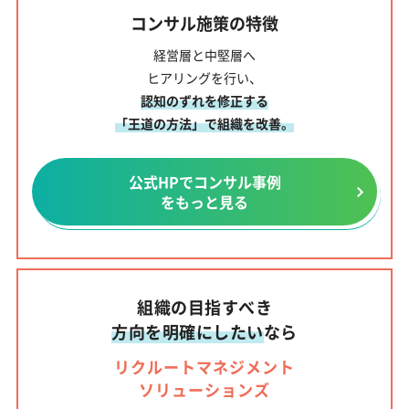
コンサル施策の特徴
経営層と中堅層へ
ヒアリングを行い、
認知のずれを修正する
「王道の方法」で組織を改善。
公式HPでコンサル事例
をもっと見る
組織の目指すべき
方向を明確にしたい
なら
リクルートマネジメント
ソリューションズ