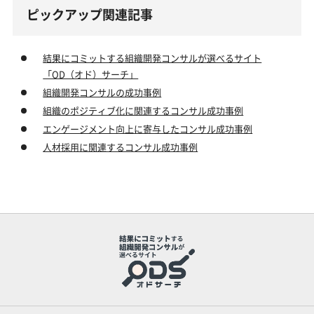
ピックアップ関連記事
結果にコミットする組織開発コンサルが選べるサイト
「OD（オド）サーチ」
組織開発コンサルの成功事例
組織のポジティブ化に関連するコンサル成功事例
エンゲージメント向上に寄与したコンサル成功事例
人材採用に関連するコンサル成功事例