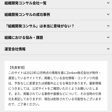
組織開発コンサル会社一覧
組織開発コンサルの成功事例
「組織開発コンサル」は本当に意味がない？
組織における悩み・課題
運営会社情報
【免責事項】
このサイトは2022年12月時点の情報を基にZenken株式会社が制作・
運営しているサイトです。掲載している会社情報・コンテンツ内容
は、予告なしに変更または掲載中止となる場合があります。最新情報
につきましては、公式サイトをご確認いただくようお願いいたしま
す。また、掲載されている事例や画像などについて、その当時の引用
元を表記しておりますが、現在は削除されている可能性もございます
ので、ご了承ください。