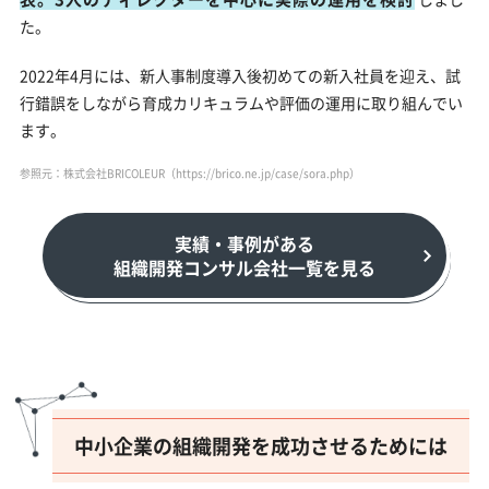
た。
2022年4月には、新人事制度導入後初めての新入社員を迎え、試
行錯誤をしながら育成カリキュラムや評価の運用に取り組んでい
ます。
参照元：株式会社BRICOLEUR（https://brico.ne.jp/case/sora.php）
実績・事例がある
組織開発コンサル会社一覧を見る
中小企業の組織開発を成功させるためには