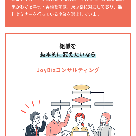
果がわかる事例・実績を掲載、東京都に対応しており、無
料セミナーを行っている企業を選出しています。
組織を
抜本的に変えたいなら
JoyBizコンサルティング