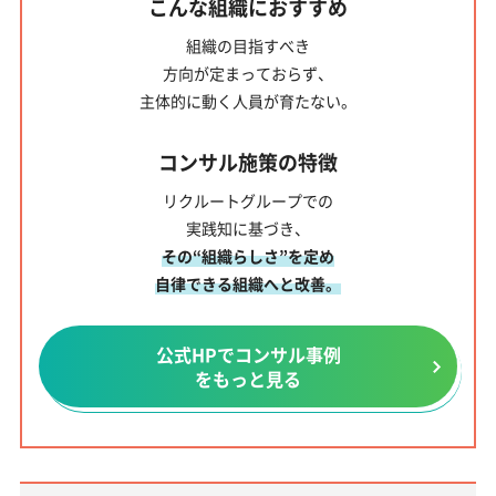
こんな組織におすすめ
組織の目指すべき
方向が定まっておらず、
主体的に動く人員
が育たない。
コンサル施策の特徴
リクルートグループでの
実践知に基づき、
その“組織らしさ”を定め
自律できる組織へと改善。
公式HPでコンサル事例
をもっと見る