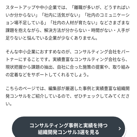
スタートアップや中小企業では、「離職が多いが、どうすればい
いか分からない」「社内に活気がない」「社内のコミュニケーシ
ョン場不足している」「社内の人材が育たない」などさまざまな
課題を抱えながら、解決方法が分からない・時間がない・人手が
足りないと悩んでいる企業が少なくありません。
そんな中小企業におすすめなのが、コンサルティング会社をパー
トナーにすることです。実績豊富なコンサルティング会社なら、
現状把握から課題の抽出、自社に合った施策の提案や、取り組み
の定着などをサポートしてくれるでしょう。
こちらのページでは、編集部が厳選した事例と実績豊富な組織開
発コンサルをご紹介しているので、ぜひチェックしてみてくださ
い。
コンサルティング事例と実績を持つ
組織開発コンサル3選を見る