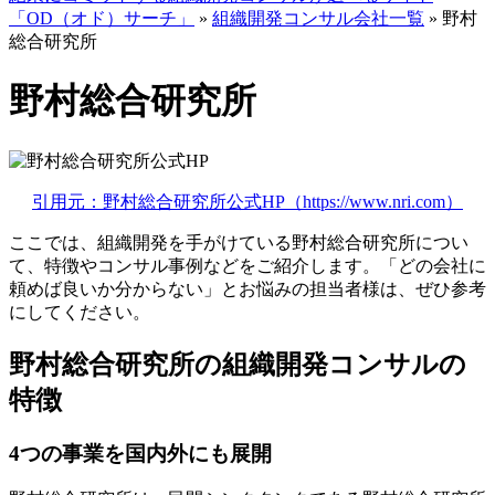
「OD（オド）サーチ」
»
組織開発コンサル会社一覧
»
野村
総合研究所
野村総合研究所
引用元：野村総合研究所公式HP（https://www.nri.com）
ここでは、組織開発を手がけている野村総合研究所につい
て、特徴やコンサル事例などをご紹介します。「どの会社に
頼めば良いか分からない」とお悩みの担当者様は、ぜひ参考
にしてください。
野村総合研究所の組織開発コンサルの
特徴
4つの事業を国内外にも展開