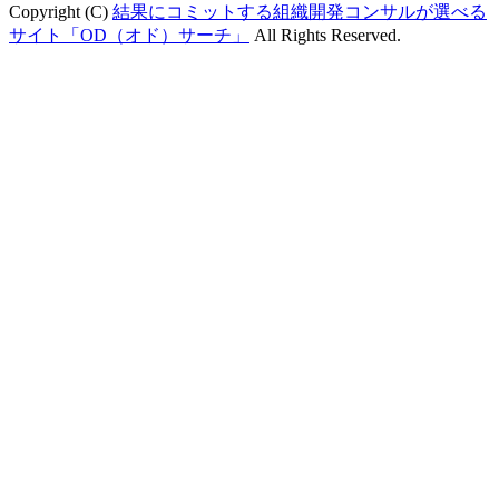
Copyright (C)
結果にコミットする組織開発コンサルが選べる
サイト「OD（オド）サーチ」
All Rights Reserved.