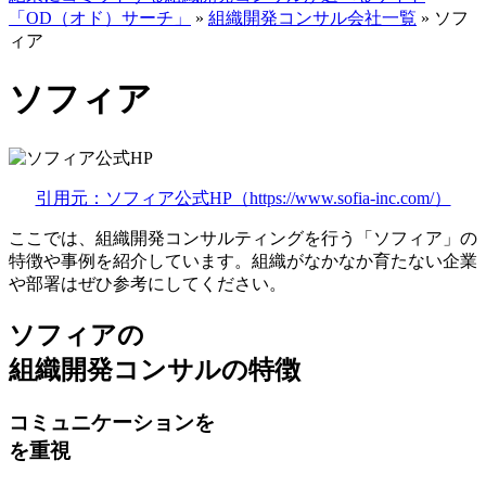
「OD（オド）サーチ」
»
組織開発コンサル会社一覧
»
ソフ
ィア
ソフィア
引用元：ソフィア公式HP（https://www.sofia-inc.com/）
ここでは、組織開発コンサルティングを行う「ソフィア」の
特徴や事例を紹介しています。組織がなかなか育たない企業
や部署はぜひ参考にしてください。
ソフィアの
組織開発コンサルの特徴
コミュニケーションを
を重視