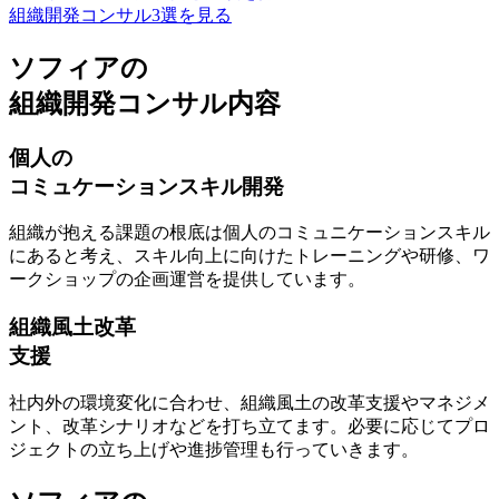
組織開発コンサル3選を見る
ソフィアの
組織開発コンサル内容
個人の
コミュケーションスキル開発
組織が抱える課題の根底は個人のコミュニケーションスキル
にあると考え、
スキル向上に向けたトレーニングや研修、ワ
ークショップの企画運営を提供
しています。
組織風土改革
支援
社内外の環境変化に合わせ、
組織風土の改革支援やマネジメ
ント、改革シナリオなどを打ち立て
ます。必要に応じてプロ
ジェクトの立ち上げや進捗管理も行っていきます。