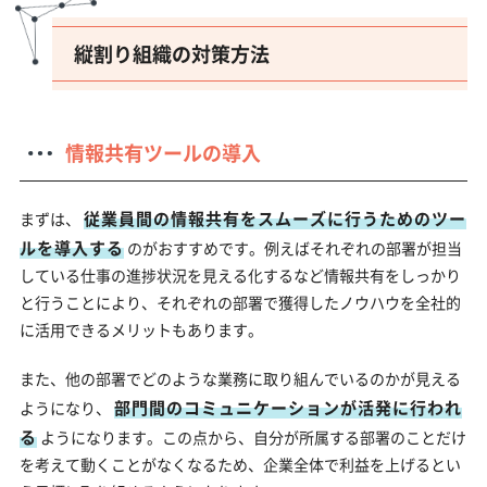
縦割り組織の対策方法
情報共有ツールの導入
従業員間の情報共有をスムーズに行うためのツー
まずは、
ルを導入する
のがおすすめです。例えばそれぞれの部署が担当
している仕事の進捗状況を見える化するなど情報共有をしっかり
と行うことにより、それぞれの部署で獲得したノウハウを全社的
に活用できるメリットもあります。
また、他の部署でどのような業務に取り組んでいるのかが見える
部門間のコミュニケーションが活発に行われ
ようになり、
る
ようになります。この点から、自分が所属する部署のことだけ
を考えて動くことがなくなるため、企業全体で利益を上げるとい