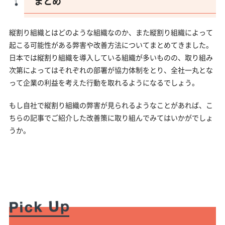
まとめ
縦割り組織とはどのような組織なのか、また縦割り組織によって
起こる可能性がある弊害や改善方法についてまとめてきました。
日本では縦割り組織を導入している組織が多いものの、取り組み
次第によってはそれぞれの部署が協力体制をとり、全社一丸とな
って企業の利益を考えた行動を取れるようになるでしょう。
もし自社で縦割り組織の弊害が見られるようなことがあれば、こ
ちらの記事でご紹介した改善策に取り組んでみてはいかがでしょ
うか。