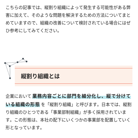
こちらの記事では、縦割り組織によって発生する可能性がある弊
害に加えて、そのような問題を解決するための方法についてまと
めていますので、組織の改善について検討されている場合にはぜ
ひ参考にしてみてください。
縦割り組織とは
業務内容ごとに部門を細分化し、縦で分けて
企業において
いる組織の形態
を「縦割り組織」と呼びます。日本では、縦割
り組織のひとつである「事業部制組織」が多く採用されていま
す。この形態は、本社の配下にいくつかの事業部を配置していく
形となっています。