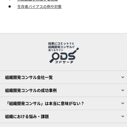
生存者バイアスの例や対策
組織開発コンサル会社一覧
組織開発コンサルの成功事例
「組織開発コンサル」は本当に意味がない？
組織における悩み・課題