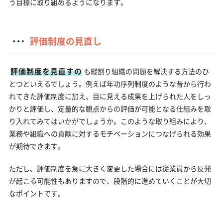
う目標に取り組めるようになります。
評価制度の見直し
評価制度を見直すの
も縦割り組織の問題を解決する方法のひ
とつといえるでしょう。例えば年功序列制度のような昔から行わ
れてきた評価制度に加え、目に見える成果を上げられた人をしっ
かりと評価し、定量的な観点からの評価が可能となる仕組みを取
り入れてみてはいかがでしょうか。このような取り組みにより、
業務や組織への貢献に対するモチベーションにつなげられる効果
が期待できます。
ただし、評価制度を急に大きく変更した場合には従業員から反発
が起こる可能性もありますので、段階的に進めていくことが大切
なポイントです。