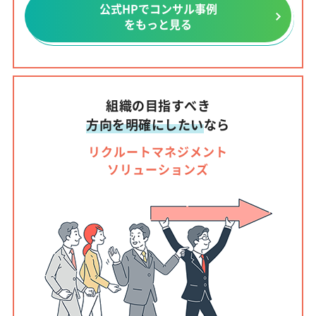
公式HPでコンサル事例
をもっと見る
組織の目指すべき
方向を明確にしたい
なら
リクルートマネジメント
ソリューションズ