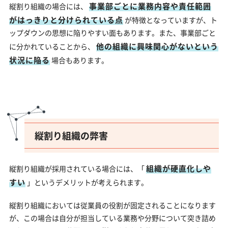
事業部ごとに業務内容や責任範囲
縦割り組織の場合には、
がはっきりと分けられている点
が特徴となっていますが、ト
ップダウンの思想に陥りやすい面もあります。また、事業部ごと
他の組織に興味関心がないという
に分かれていることから、
状況に陥る
場合もあります。
縦割り組織の弊害
組織が硬直化しや
縦割り組織が採用されている場合には、「
すい
」というデメリットが考えられます。
縦割り組織においては従業員の役割が固定されることになります
が、この場合は自分が担当している業務や分野について突き詰め