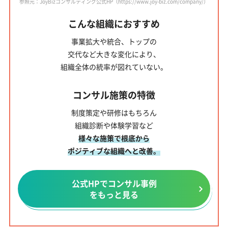
参照元：JoyBizコンサルティング公式HP（https://www.joy-biz.com/company/）
こんな組織におすすめ
事業拡大や統合、トップの
交代など大きな変化により、
組織全体の統率が図れていない。
コンサル施策の特徴
制度策定や研修はもちろん
組織診断や体験学習など
様々な施策で根底から
ポジティブな組織へと改善。
公式HPでコンサル事例
をもっと見る