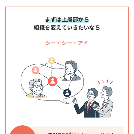
まずは上層部から
組織を変えていきたいなら
シー・シー・アイ