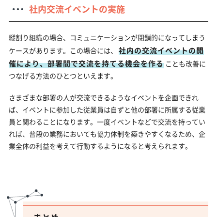
社内交流イベントの実施
縦割り組織の場合、コミュニケーションが閉鎖的になってしまう
社内の交流イベントの開
ケースがあります。この場合には、
催により、部署間で交流を持てる機会を作る
ことも改善に
つなげる方法のひとつといえます。
さまざまな部署の人が交流できるようなイベントを企画できれ
ば、イベントに参加した従業員は自ずと他の部署に所属する従業
員と関わることになります。一度イベントなどで交流を持ってい
れば、普段の業務においても協力体制を築きやすくなるため、企
業全体の利益を考えて行動するようになると考えられます。