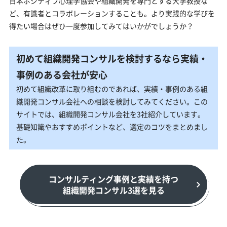
日本ポジティブ心理学協会や組織開発を専門とする大学教授な
ど、有識者とコラボレーションすることも。より実践的な学びを
得たい場合はぜひ一度参加してみてはいかがでしょうか？
初めて組織開発コンサルを検討するなら実績・
事例のある会社が安心
初めて組織改革に取り組むのであれば、実績・事例のある組
織開発コンサル会社への相談を検討してみてください。この
サイトでは、組織開発コンサル会社を3社紹介しています。
基礎知識やおすすめポイントなど、選定のコツをまとめまし
た。
コンサルティング事例と実績を持つ
組織開発コンサル3選を見る