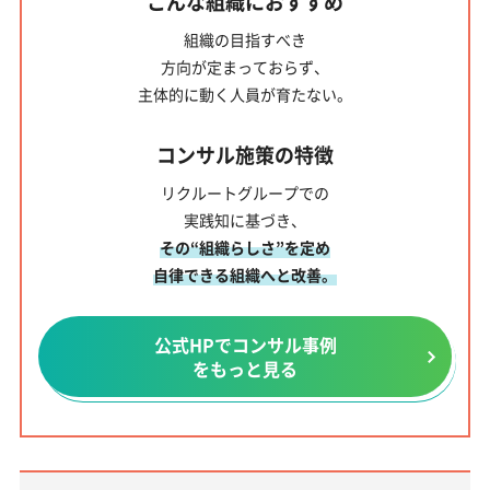
こんな組織におすすめ
組織の目指すべき
方向が定まっておらず、
主体的に動く人員
が育たない。
コンサル施策の特徴
リクルートグループでの
実践知に基づき、
その“組織らしさ”を定め
自律できる組織へと改善。
公式HPでコンサル事例
をもっと見る