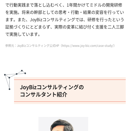
で行動実践まで落とし込むべく、1年間かけてミドルの開発研修
を実施。将来の幹部としての思考・行動・結果の変容を行ってい
ます。また、JoyBizコンサルティングでは、研修を行ったという
証拠づくりにとどまらず、実際の変革に結び付く支援を二人三脚
で実施しています。
参照元：JoyBizコンサルティング公式HP（
https://www.joy-biz.com/case-study/
）
JoyBizコンサルティングの
コンサルタント紹介