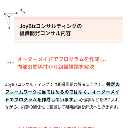
JoyBizコンサルティングの
組織開発コンサル内容
オーダーメイドでプログラムを作成し、
内部の関係性から組織課題を解決
特定の
JoyBizコンサルティングでは組織課題の解決に向けて、
フレームワークに当てはめるのではなく、オーダーメイ
ドでプログラムを作成しています。
心理学などを取り入れ
ながら、内部の関係性に着目して組織課題を解決へと導きます。