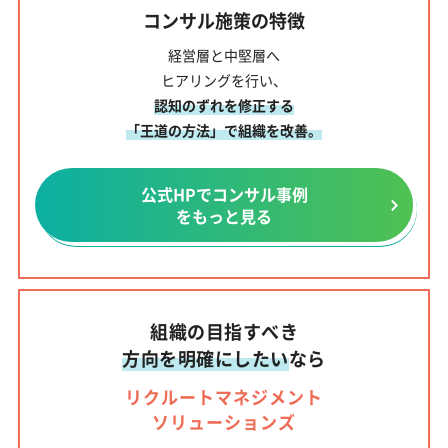
コンサル施策の特徴
経営層と中堅層へ
ヒアリングを行い、
認知のずれを修正する
「王道の方法」で組織を改善。
公式HPでコンサル事例
をもっと見る
組織の目指すべき
方向を明確にしたい
なら
リクルートマネジメント
ソリューションズ