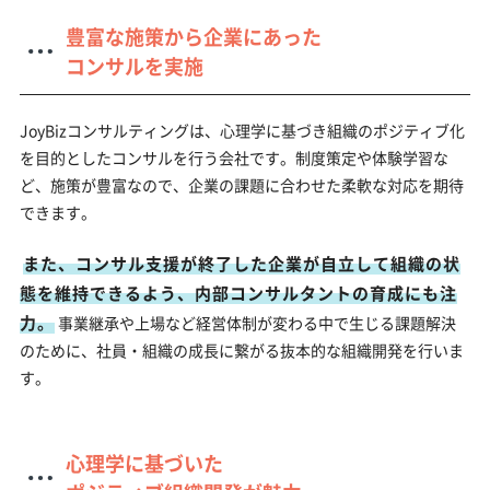
豊富な施策から企業にあった
コンサルを実施
JoyBizコンサルティングは、心理学に基づき組織のポジティブ化
を目的としたコンサルを行う会社です。制度策定や体験学習な
ど、施策が豊富なので、企業の課題に合わせた柔軟な対応を期待
できます。
また、コンサル支援が終了した企業が自立して組織の状
態を維持できるよう、内部コンサルタントの育成にも注
力。
事業継承や上場など経営体制が変わる中で生じる課題解決
のために、社員・組織の成長に繋がる抜本的な組織開発を行いま
す。
心理学に基づいた