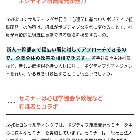
ポジティブ組織開発が魅力
JoyBizコンサルティングが行う「心理学に基づいたポジティブ組
織開発」の施策は、組織がポジティブな空気に変わることで、社
員が意欲的に組織に貢献できる環境を構築するもの。
新人～幹部まで幅広い層に対してアプローチできるの
で、企業全体の改善を相談できます。
若手社員や中途社員
など、新しい価値観を持つ人材に対し、ポジティブなマネジメン
トを行い、やる気を引き出すことにも役立つでしょう。
セミナーは心理学協会や教授など
有識者とコラボ
JoyBizコンサルティングでは、ポジティブ組織開発セミナーを中
心に様々なセミナーを実施しています。セミナーは一般社団法人