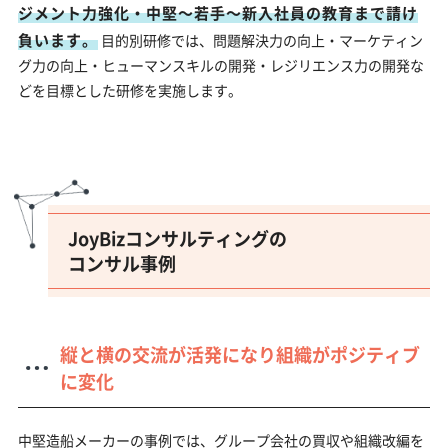
ジメント力強化・中堅～若手～新入社員の教育まで請け
負います。
目的別研修では、問題解決力の向上・マーケティン
グ力の向上・ヒューマンスキルの開発・レジリエンス力の開発な
どを目標とした研修を実施します。
JoyBizコンサルティングの
コンサル事例
縦と横の交流が活発になり組織がポジティブ
に変化
中堅造船メーカーの事例では、グループ会社の買収や組織改編を