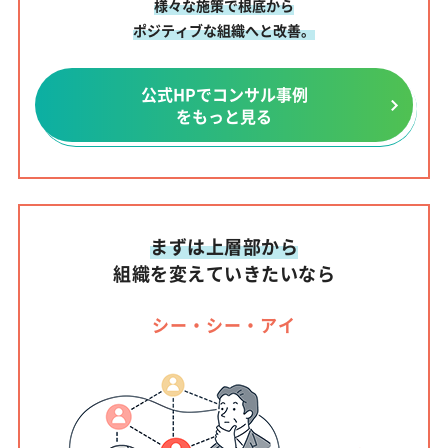
様々な施策で根底から
ポジティブな組織へと改善。
公式HPでコンサル事例
をもっと見る
まずは上層部から
組織を変えていきたいなら
シー・シー・アイ