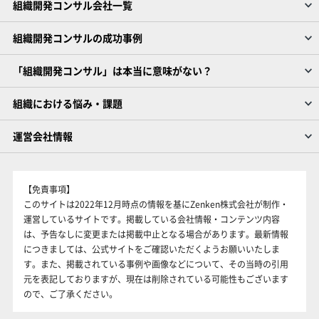
組織開発コンサル会社一覧
組織開発コンサルの成功事例
「組織開発コンサル」は本当に意味がない？
組織における悩み・課題
運営会社情報
【免責事項】
このサイトは2022年12月時点の情報を基にZenken株式会社が制作・
運営しているサイトです。掲載している会社情報・コンテンツ内容
は、予告なしに変更または掲載中止となる場合があります。最新情報
につきましては、公式サイトをご確認いただくようお願いいたしま
す。また、掲載されている事例や画像などについて、その当時の引用
元を表記しておりますが、現在は削除されている可能性もございます
ので、ご了承ください。