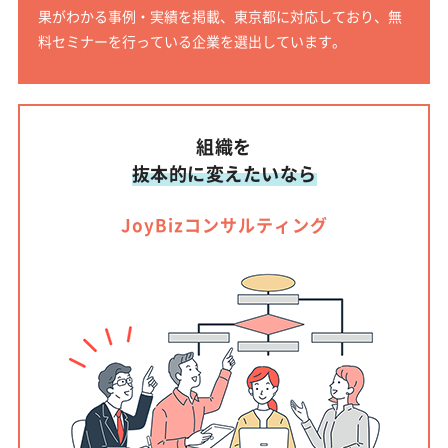
果がわかる事例・実績を掲載、東京都に対応しており、無
料セミナーを行っている企業を選出しています。
組織を
抜本的に変えたいなら
JoyBizコンサルティング