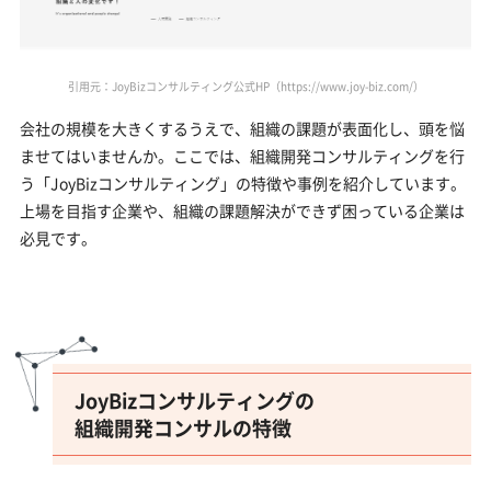
引用元：JoyBizコンサルティング公式HP（https://www.joy-biz.com/）
会社の規模を大きくするうえで、組織の課題が表面化し、頭を悩
ませてはいませんか。ここでは、組織開発コンサルティングを行
う「JoyBizコンサルティング」の特徴や事例を紹介しています。
上場を目指す企業や、組織の課題解決ができず困っている企業は
必見です。
JoyBizコンサルティングの
組織開発コンサルの特徴