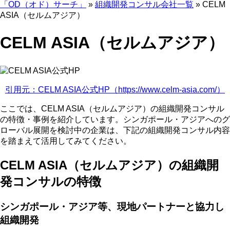
「OD（オド）サーチ」
»
組織開発コンサル会社一覧
»
CELM
ASIA（セルムアジア）
CELM ASIA（セルムアジア）
引用元：CELM ASIA公式HP（https://www.celm-asia.com/）
ここでは、CELM ASIA（セルムアジア）の組織開発コンサル
の特徴・事例を紹介しています。シンガポール・アジアへのグ
ローバル展開を検討中の企業は、下記の組織開発コンサル内容
を踏まえて活用してみてください。
CELM ASIA（セルムアジア）の組織開
発コンサルの特徴
シンガポール・アジア等、現地パートナーと協力し
組織開発