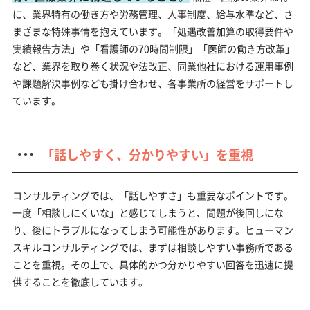
に、業界特有の働き方や労務管理、人事制度、給与水準など、さ
まざまな特殊事情を抱えています。「処遇改善加算の取得要件や
実績報告方法」や「看護師の70時間制限」「医師の働き方改革」
など、業界を取り巻く状況や法改正、同業他社における運用事例
や課題解決事例なども掛け合わせ、各事業所の経営をサポートし
ています。
「話しやすく、分かりやすい」を重視
コンサルティングでは、「話しやすさ」も重要なポイントです。
一度「相談しにくいな」と感じてしまうと、問題が後回しにな
り、後にトラブルになってしまう可能性があります。ヒューマン
スキルコンサルティングでは、まずは相談しやすい事務所である
ことを重視。その上で、具体的かつ分かりやすい回答を迅速に提
供することを徹底しています。