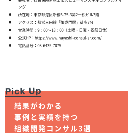
ング
所在地：東京都港区新橋5-25-3第2一松ビル3階
アクセス：都営三田線「御成門駅」徒歩7分
営業時間：9：00～18：00（土曜・日曜・祝祭日休）
公式HP：https://www.hayashi-consul-sr.com/
電話番号：03-6435-7075
結果がわかる
事例と実績を持つ
組織開発コンサル3選