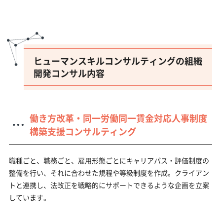
ヒューマンスキルコンサルティングの組織
開発コンサル内容
働き方改革・同一労働同一賃金対応人事制度
構築支援コンサルティング
職種ごと、職務ごと、雇用形態ごとにキャリアパス・評価制度の
整備を行い、それに合わせた規程や等級制度を作成。クライアン
トと連携し、法改正を戦略的にサポートできるような企画を立案
しています。