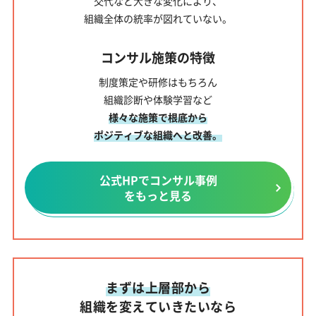
交代など大きな変化により、
組織全体の統率が図れていない。
コンサル施策の特徴
制度策定や研修はもちろん
組織診断や体験学習など
様々な施策で根底から
ポジティブな組織へと改善。
公式HPでコンサル事例
をもっと見る
まずは上層部から
組織を変えていきたいなら