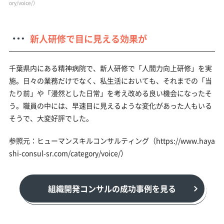
ory/voice/）
新人研修で目に見える効果が
千葉県内にある精神病院で、新人研修で「人間力向上研修」を実
施。日々の業務だけでなく、私生活においても、それまでの「当
たり前」や「漫然とした日常」を考え改める良い機会になったそ
う。職員の中には、早速目に見えるような変化があった人もいる
そうで、大変好評でした。
参照元：ヒューマンスキルコンサルティング（https://www.haya
shi-consul-sr.com/category/voice/）
組織開発コンサルの成功事例を見る