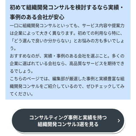
初めて組織開発コンサルを検討するなら実績・
事例のある会社が安心
一口に組織開発コンサルといっても、サービス内容や提案力
は企業によって大きく異なります。初めての利用なら特に、
「どう選んで良いか分からない」とお悩みの方も多いでしょ
う。
おすすめなのが、実績・事例のある会社を選ぶこと。多くの
企業に選ばれている会社なら、高品質なサービスを期待でき
るでしょう。
こちらのページでは、編集部が厳選した事例と実績豊富な組
織開発コンサルをご紹介しているので、ぜひチェックしてみ
てください。
コンサルティング事例と実績を持つ
組織開発コンサル3選を見る