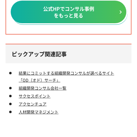
公式HPでコンサル事例
をもっと見る
ピックアップ関連記事
結果にコミットする組織開発コンサルが選べるサイト
「OD（オド）サーチ」
組織開発コンサル会社一覧
サクセスポイント
アクセンチュア
人材開発マネジメント