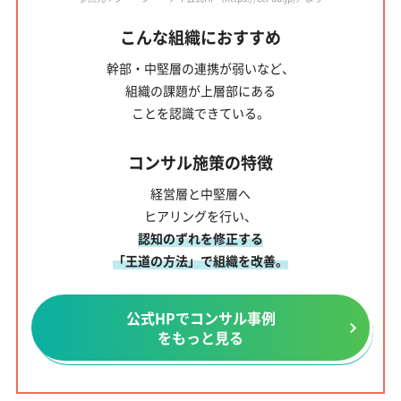
こんな組織におすすめ
幹部・中堅層の連携が弱い
など、
組織の課題が上層部にある
ことを認識できている。
コンサル施策の特徴
経営層と中堅層へ
ヒアリングを行い、
認知のずれを修正する
「王道の方法」で組織を改善。
公式HPでコンサル事例
をもっと見る