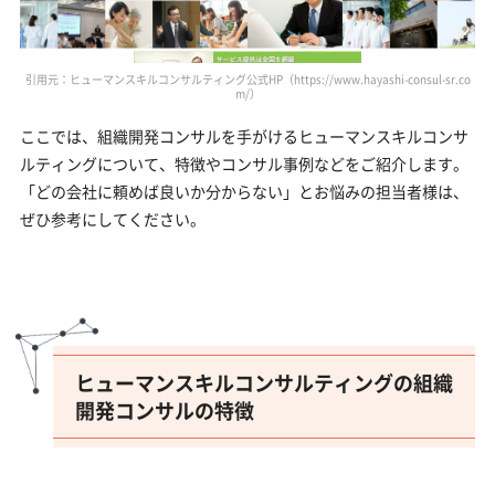
引用元：ヒューマンスキルコンサルティング公式HP（https://www.hayashi-consul-sr.co
m/）
ここでは、組織開発コンサルを手がけるヒューマンスキルコンサ
ルティングについて、特徴やコンサル事例などをご紹介します。
「どの会社に頼めば良いか分からない」とお悩みの担当者様は、
ぜひ参考にしてください。
ヒューマンスキルコンサルティングの組織
開発コンサルの特徴