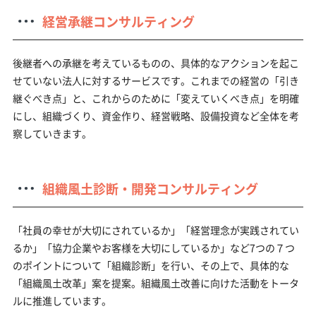
経営承継コンサルティング
後継者への承継を考えているものの、具体的なアクションを起こ
せていない法人に対するサービスです。これまでの経営の「引き
継ぐべき点」と、これからのために「変えていくべき点」を明確
にし、組織づくり、資金作り、経営戦略、設備投資など全体を考
察していきます。
組織風土診断・開発コンサルティング
「社員の幸せが大切にされているか」「経営理念が実践されてい
るか」「協力企業やお客様を大切にしているか」など7つの７つ
のポイントについて「組織診断」を行い、その上で、具体的な
「組織風土改革」案を提案。組織風土改善に向けた活動をトータ
ルに推進しています。