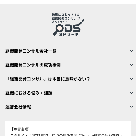
組織開発コンサル会社一覧
組織開発コンサルの成功事例
「組織開発コンサル」は本当に意味がない？
組織における悩み・課題
運営会社情報
【免責事項】
このサイトは2022年12月時点の情報を基にZenken株式会社が制作・